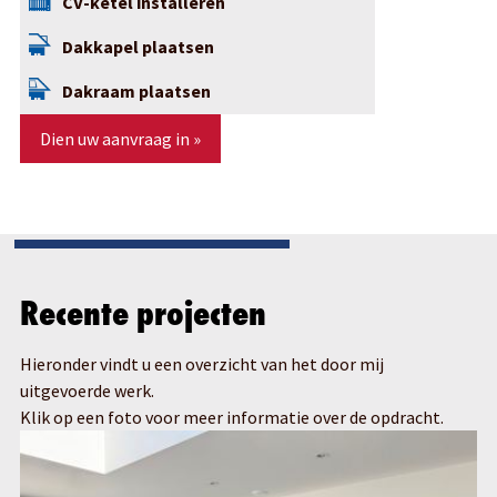
CV-ketel installeren
Dakkapel plaatsen
Dakraam plaatsen
Dien uw aanvraag in »
Recente projecten
Hieronder vindt u een overzicht van het door mij
uitgevoerde werk.
Klik op een foto voor meer informatie over de opdracht.