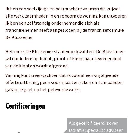
Ik ben een veelzijdige en betrouwbare vakman die vrijwel
alle werk zaamheden in en rondom de woning kan uitvoeren.
Ik ben een zelfstandig ondernemer die zich als
franchisenemer heeft aangesloten bij de franchiseformule
De Klussenier.
Het merk De Klussenier staat voor kwaliteit. De Klussenier
wil dat iedere opdracht, groot of klein, naar tevredenheid
van de klanten wordt afgerond.
Van mij kunt u verwachten dat ik vooraf een vrijblijvende
offerte uitbreng, geen voorrijkosten reken en 12 maanden
garantie geef op het geleverde werk.
Certificeringen
Als gecertificeerd Isover
Isolatie Specialist adviseer