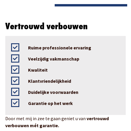
Vertrouwd verbouwen
Ruime professionele ervaring
Veelzijdig vakmanschap
Kwaliteit
Klantvriendelijkheid
Duidelijke voorwaarden
Garantie op het werk
Door met mij in zee te gaan geniet u van
vertrouwd
verbouwen mét garantie.