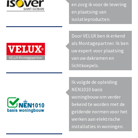
en zorg ik voor de levering
en plaatsing van
isolatieproducten.
Door VELUX ben ik erkend
als Montagepartner. Ik ben
uw expert voor plaatsing
van uw dakramen en
lichtkoepels.
Ik volgde de opleiding
NEN1010 basis
woningbouw om verder
bekend te worden met de
geldende normen voor het
werken aan elektrische
installaties in woningen.