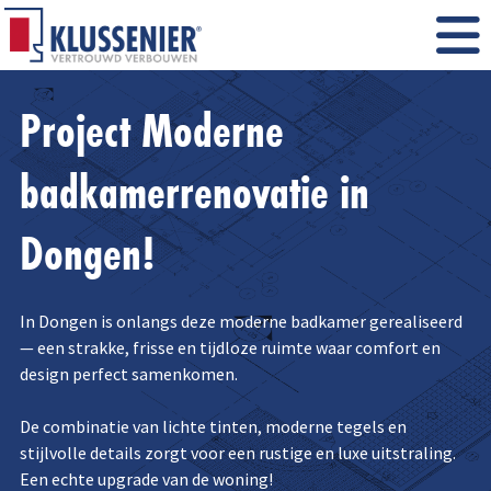
Project Moderne
badkamerrenovatie in
Dongen!
In Dongen is onlangs deze moderne badkamer gerealiseerd
— een strakke, frisse en tijdloze ruimte waar comfort en
design perfect samenkomen.
De combinatie van lichte tinten, moderne tegels en
stijlvolle details zorgt voor een rustige en luxe uitstraling.
Een echte upgrade van de woning!