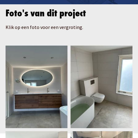
Foto's van dit project
Klik op een foto voor een vergroting.